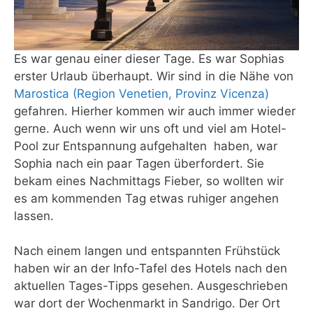
Es war genau einer dieser Tage. Es war Sophias
erster Urlaub überhaupt. Wir sind in die Nähe von
Marostica (Region Venetien, Provinz Vicenza)
gefahren. Hierher kommen wir auch immer wieder
gerne. Auch wenn wir uns oft und viel am Hotel-
Pool zur Entspannung aufgehalten haben, war
Sophia nach ein paar Tagen überfordert. Sie
bekam eines Nachmittags Fieber, so wollten wir
es am kommenden Tag etwas ruhiger angehen
lassen.
Nach einem langen und entspannten Frühstück
haben wir an der Info-Tafel des Hotels nach den
aktuellen Tages-Tipps gesehen. Ausgeschrieben
war dort der Wochenmarkt in Sandrigo. Der Ort