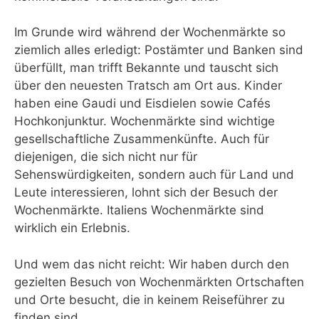
Im Grunde wird während der Wochenmärkte so
ziemlich alles erledigt: Postämter und Banken sind
überfüllt, man trifft Bekannte und tauscht sich
über den neuesten Tratsch am Ort aus. Kinder
haben eine Gaudi und Eisdielen sowie Cafés
Hochkonjunktur. Wochenmärkte sind wichtige
gesellschaftliche Zusammenkünfte. Auch für
diejenigen, die sich nicht nur für
Sehenswürdigkeiten, sondern auch für Land und
Leute interessieren, lohnt sich der Besuch der
Wochenmärkte. Italiens Wochenmärkte sind
wirklich ein Erlebnis.
Und wem das nicht reicht: Wir haben durch den
gezielten Besuch von Wochenmärkten Ortschaften
und Orte besucht, die in keinem Reiseführer zu
finden sind.