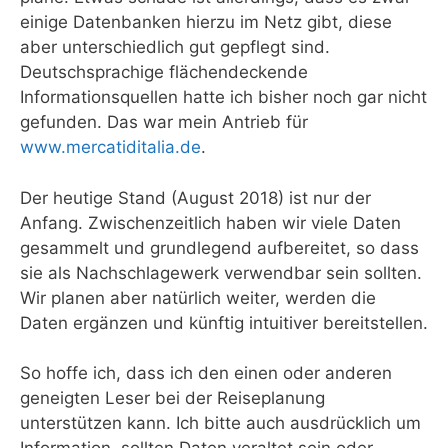
einige Datenbanken hierzu im Netz gibt, diese
aber unterschiedlich gut gepflegt sind.
Deutschsprachige flächendeckende
Informationsquellen hatte ich bisher noch gar nicht
gefunden. Das war mein Antrieb für
www.mercatiditalia.de
.
Der heutige Stand (August 2018) ist nur der
Anfang. Zwischenzeitlich haben wir viele Daten
gesammelt und grundlegend aufbereitet, so dass
sie als Nachschlagewerk verwendbar sein sollten.
Wir planen aber natürlich weiter, werden die
Daten ergänzen und künftig intuitiver bereitstellen.
So hoffe ich, dass ich den einen oder anderen
geneigten Leser bei der Reiseplanung
unterstützen kann. Ich bitte auch ausdrücklich um