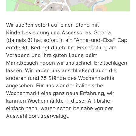
Wir stießen sofort auf einen Stand mit
Kinderbekleidung und Accessoires. Sophia
(damals 3) hat sofort in ein "Anna-und-Elsa"-Cap
entdeckt. Bedingt durch ihre Erschöpfung am
Vorabend und ihre guten Laune beim
Marktbesuch haben wir uns schnell breitschlagen
lassen. Wir haben uns anschließend auch die
anderen rund 75 Stände des Wochenmarkts
angesehen. Für uns war der italienische
Wochenmarkt eine ganz neue Erfahrung, wir
kannten Wochenmärkte in dieser Art bisher
einfach nach, waren schon beinahe von der
Auswahl dort überwältigt.