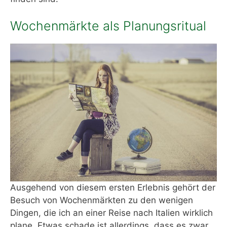
Wochenmärkte als Planungsritual
Ausgehend von diesem ersten Erlebnis gehört der
Besuch von Wochenmärkten zu den wenigen
Dingen, die ich an einer Reise nach Italien wirklich
plane. Etwas schade ist allerdings, dass es zwar