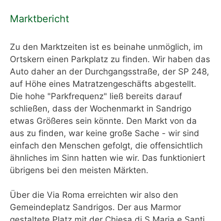
Marktbericht
Zu den Marktzeiten ist es beinahe unmöglich, im
Ortskern einen Parkplatz zu finden. Wir haben das
Auto daher an der Durchgangsstraße, der SP 248,
auf Höhe eines Matratzengeschäfts abgestellt.
Die hohe "Parkfrequenz" ließ bereits darauf
schließen, dass der Wochenmarkt in Sandrigo
etwas Größeres sein könnte. Den Markt von da
aus zu finden, war keine große Sache - wir sind
einfach den Menschen gefolgt, die offensichtlich
ähnliches im Sinn hatten wie wir. Das funktioniert
übrigens bei den meisten Märkten.
Über die Via Roma erreichten wir also den
Gemeindeplatz Sandrigos. Der aus Marmor
gestaltete Platz mit der Chiesa di S.Maria e Santi