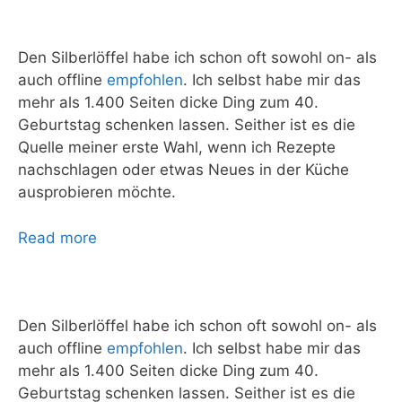
Den Silberlöffel habe ich schon oft sowohl on- als
auch offline
empfohlen
. Ich selbst habe mir das
mehr als 1.400 Seiten dicke Ding zum 40.
Geburtstag schenken lassen. Seither ist es die
Quelle meiner erste Wahl, wenn ich Rezepte
nachschlagen oder etwas Neues in der Küche
ausprobieren möchte.
Read more
Den Silberlöffel habe ich schon oft sowohl on- als
auch offline
empfohlen
. Ich selbst habe mir das
mehr als 1.400 Seiten dicke Ding zum 40.
Geburtstag schenken lassen. Seither ist es die