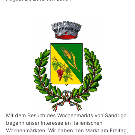
Mit dem Besuch des Wochenmarkts von Sandrigo
begann unser Interesse an italienischen
Wochenmärkten. Wir haben den Markt am Freitag,