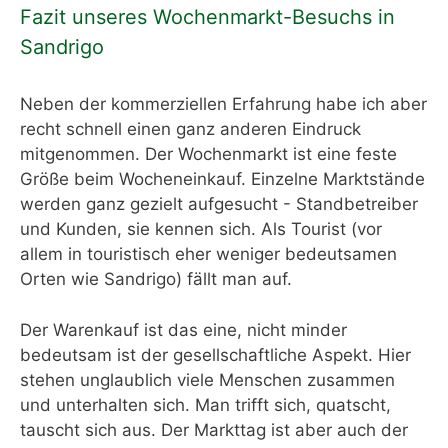
Fazit unseres Wochenmarkt-Besuchs in
Sandrigo
Neben der kommerziellen Erfahrung habe ich aber
recht schnell einen ganz anderen Eindruck
mitgenommen. Der Wochenmarkt ist eine feste
Größe beim Wocheneinkauf. Einzelne Marktstände
werden ganz gezielt aufgesucht - Standbetreiber
und Kunden, sie kennen sich. Als Tourist (vor
allem in touristisch eher weniger bedeutsamen
Orten wie Sandrigo) fällt man auf.
Der Warenkauf ist das eine, nicht minder
bedeutsam ist der gesellschaftliche Aspekt. Hier
stehen unglaublich viele Menschen zusammen
und unterhalten sich. Man trifft sich, quatscht,
tauscht sich aus. Der Markttag ist aber auch der