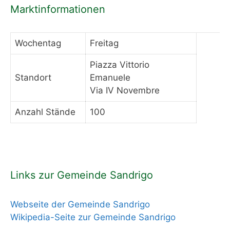
Marktinformationen
Wochentag
Freitag
Piazza Vittorio
Standort
Emanuele
Via IV Novembre
Anzahl Stände
100
Links zur Gemeinde Sandrigo
Webseite der Gemeinde Sandrigo
Wikipedia-Seite zur Gemeinde Sandrigo