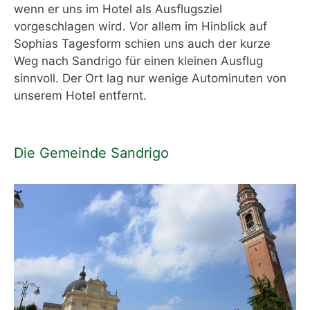
wenn er uns im Hotel als Ausflugsziel
vorgeschlagen wird. Vor allem im Hinblick auf
Sophias Tagesform schien uns auch der kurze
Weg nach Sandrigo für einen kleinen Ausflug
sinnvoll. Der Ort lag nur wenige Autominuten von
unserem Hotel entfernt.
Die Gemeinde Sandrigo