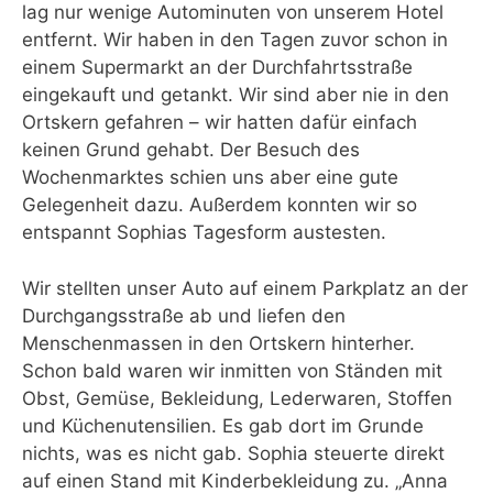
lag nur wenige Autominuten von unserem Hotel
entfernt. Wir haben in den Tagen zuvor schon in
einem Supermarkt an der Durchfahrtsstraße
eingekauft und getankt. Wir sind aber nie in den
Ortskern gefahren – wir hatten dafür einfach
keinen Grund gehabt. Der Besuch des
Wochenmarktes schien uns aber eine gute
Gelegenheit dazu. Außerdem konnten wir so
entspannt Sophias Tagesform austesten.
Wir stellten unser Auto auf einem Parkplatz an der
Durchgangsstraße ab und liefen den
Menschenmassen in den Ortskern hinterher.
Schon bald waren wir inmitten von Ständen mit
Obst, Gemüse, Bekleidung, Lederwaren, Stoffen
und Küchenutensilien. Es gab dort im Grunde
nichts, was es nicht gab. Sophia steuerte direkt
auf einen Stand mit Kinderbekleidung zu. „Anna