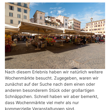
Nach diesem Erlebnis haben wir natürlich weitere
Wochenmärkte besucht. Zugegeben, waren wir
zunächst auf der Suche nach dem einen oder
anderen besonderem Stück oder großartigen
Schnäppchen. Schnell haben wir aber bemerkt,
dass Wochenmärkte viel mehr als nur
kommerzielle Veranstaltungen sind.