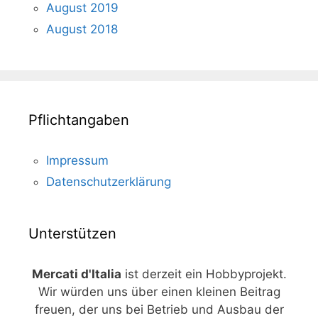
August 2019
August 2018
Pflichtangaben
Impressum
Datenschutzerklärung
Unterstützen
Mercati d'Italia
ist derzeit ein Hobbyprojekt.
Wir würden uns über einen kleinen Beitrag
freuen, der uns bei Betrieb und Ausbau der