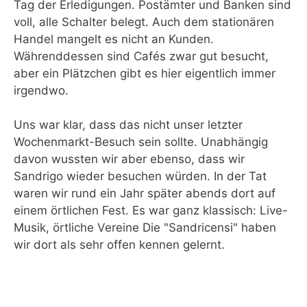
Tag der Erledigungen. Postämter und Banken sind
voll, alle Schalter belegt. Auch dem stationären
Handel mangelt es nicht an Kunden.
Währenddessen sind Cafés zwar gut besucht,
aber ein Plätzchen gibt es hier eigentlich immer
irgendwo.
Uns war klar, dass das nicht unser letzter
Wochenmarkt-Besuch sein sollte. Unabhängig
davon wussten wir aber ebenso, dass wir
Sandrigo wieder besuchen würden. In der Tat
waren wir rund ein Jahr später abends dort auf
einem örtlichen Fest. Es war ganz klassisch: Live-
Musik, örtliche Vereine Die "Sandricensi" haben
wir dort als sehr offen kennen gelernt.