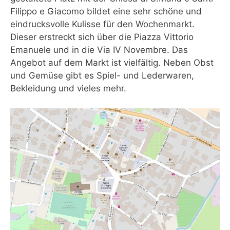
Filippo e Giacomo bildet eine sehr schöne und
eindrucksvolle Kulisse für den Wochenmarkt.
Dieser erstreckt sich über die Piazza Vittorio
Emanuele und in die Via IV Novembre. Das
Angebot auf dem Markt ist vielfältig. Neben Obst
und Gemüse gibt es Spiel- und Lederwaren,
Bekleidung und vieles mehr.