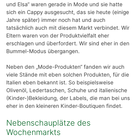
und Elsa“ waren gerade in Mode und sie hatte
sich ein Cappy ausgesucht, das sie heute (einige
Jahre später) immer noch hat und auch
tatsächlich auch mit diesem Markt verbindet. Wir
Eltern waren von der Produktvielfalt eher
erschlagen und überfordert. Wir sind eher in den
Bummel-Modus übergangen.
Neben den „Mode-Produkten“ fanden wir auch
viele Stände mit eben solchen Produkten, für die
Italien eben bekannt ist. So beispielsweise
Olivenöl, Ledertaschen, Schuhe und italienische
(Kinder-)Bekleidung, der Labels, die man bei uns
eher in den kleineren Kinder-Boutiquen findet.
Nebenschauplätze des
Wochenmarkts