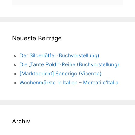
nach:
Neueste Beiträge
Der Silberlöffel (Buchvorstellung)
Die „Tante Poldi“-Reihe (Buchvorstellung)
[Marktbericht] Sandrigo (Vicenza)
Wochenmärkte in Italien – Mercati d’Italia
Archiv