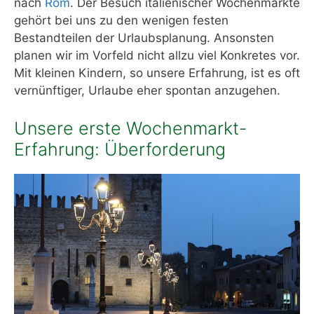
nach
Rom
. Der Besuch italienischer Wochenmärkte
gehört bei uns zu den wenigen festen
Bestandteilen der Urlaubsplanung. Ansonsten
planen wir im Vorfeld nicht allzu viel Konkretes vor.
Mit kleinen Kindern, so unsere Erfahrung, ist es oft
vernünftiger, Urlaube eher spontan anzugehen.
Unsere erste Wochenmarkt-
Erfahrung: Überforderung