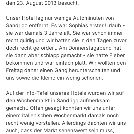
den 23. August 2013 besucht.
Unser Hotel lag nur wenige Autominuten von
Sandrigo entfernt. Es war Sophias erster Urlaub -
sie war damals 3 Jahre alt. Sie war schon immer
recht quirlig und wir hatten sie in den Tagen zuvor
doch recht gefordert. Am Donnerstagabend hat
sie dann aber schlapp gemacht - sie hatte Fieber
bekommen und war einfach platt. Wir wollten den
Freitag daher einen Gang herunterschalten und
uns sowie die Kleine ein wenig schonen.
Auf der Info-Tafel unseres Hotels wurden wir auf
den Wochenmarkt in Sandrigo aufmerksam
gemacht. Offen gesagt konnten wir uns unter
einem italienischen Wochenmarkt damals noch
recht wenig vorstellen. Allerdings dachten wir uns
auch, dass der Markt sehenswert sein muss,