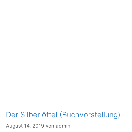
Der Silberlöffel (Buchvorstellung)
August 14, 2019
von
admin